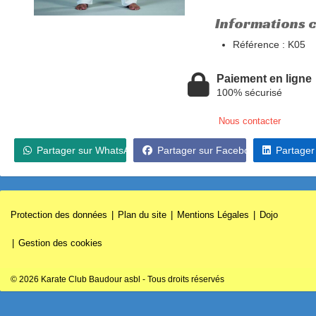
Informations 
Référence :
K05
Paiement en ligne
100% sécurisé
Nous contacter
Partager sur WhatsApp
Partager sur Facebook
Partager
Protection des données
Plan du site
Mentions Légales
Dojo
Gestion des cookies
© 2026 Karate Club Baudour asbl - Tous droits réservés