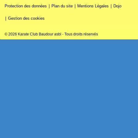
Protection des données
Plan du site
Mentions Légales
Dojo
Gestion des cookies
© 2026 Karate Club Baudour asbl - Tous droits réservés