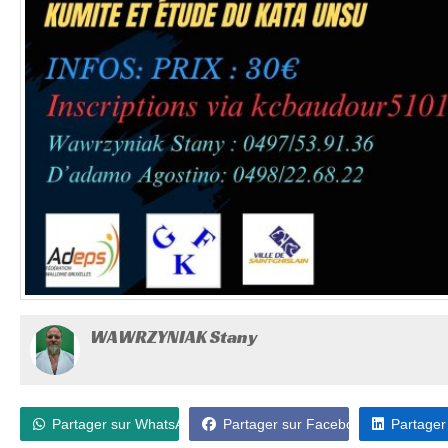
WAWRZYNIAK Stany
Partager sur WhatsApp
Partager sur Facebook
Partager