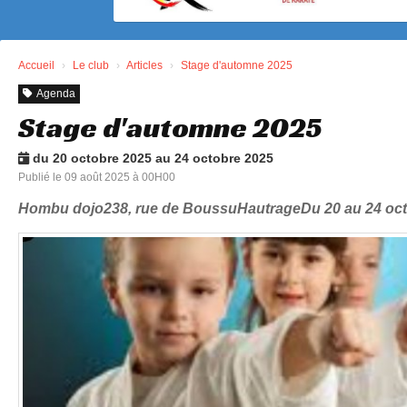
Accueil
Le club
Articles
Stage d'automne 2025
Agenda
Stage d'automne 2025
du 20 octobre 2025 au 24 octobre 2025
Publié le 09 août 2025 à 00H00
Hombu dojo238, rue de BoussuHautrageDu 20 au 24 oct